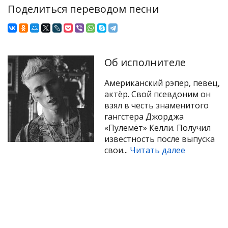
Поделиться переводом песни
Об исполнителе
Американский рэпер, певец,
актёр. Свой псевдоним он
взял в честь знаменитого
гангстера Джорджа
«Пулемёт» Келли. Получил
известность после выпуска
свои...
Читать далее