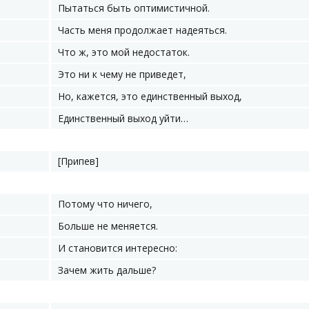
Пытаться быть оптимистичной.
Часть меня продолжает надеяться.
Что ж, это мой недостаток.
Это ни к чему не приведет,
Но, кажется, это единственный выход,
Единственный выход уйти…
[Припев]
Потому что ничего,
Больше не меняется.
И становится интересно:
Зачем жить дальше?