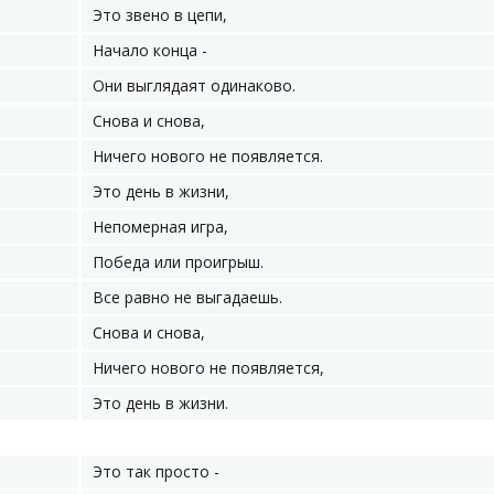
Это звено в цепи,
Начало конца -
Они выглядаят одинаково.
Снова и снова,
Ничего нового не появляется.
Это день в жизни,
Непомерная игра,
Победа или проигрыш.
Все равно не выгадаешь.
Снова и снова,
Ничего нового не появляется,
Это день в жизни.
Это так просто -