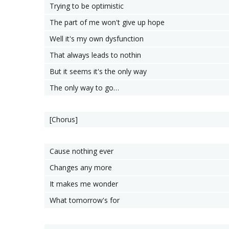
Trying to be optimistic
The part of me won't give up hope
Well it's my own dysfunction
That always leads to nothin
But it seems it's the only way
The only way to go…
[Chorus]
Cause nothing ever
Changes any more
It makes me wonder
What tomorrow's for