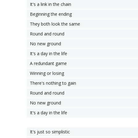
It's a link in the chain
Beginning the ending
They both look the same
Round and round
No new ground
It's a day in the life
A redundant game
Winning or losing
There's nothing to gain
Round and round
No new ground
It's a day in the life
It's just so simplistic