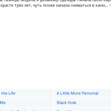
зрасте трёх лет, чуть позже начала сниматься в кино,...
 the Life
A Little More Personal
 Me
Black Hole