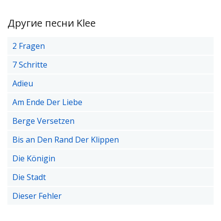
Другие песни Klee
2 Fragen
7 Schritte
Adieu
Am Ende Der Liebe
Berge Versetzen
Bis an Den Rand Der Klippen
Die Königin
Die Stadt
Dieser Fehler