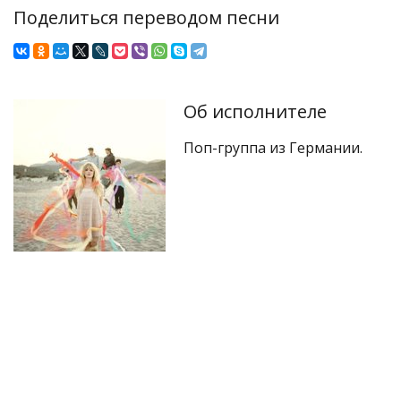
Поделиться переводом песни
Об исполнителе
Поп-группа из Германии.