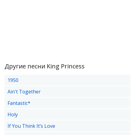
Другие песни King Princess
1950
Ain't Together
Fantastic*
Holy
If You Think It’s Love