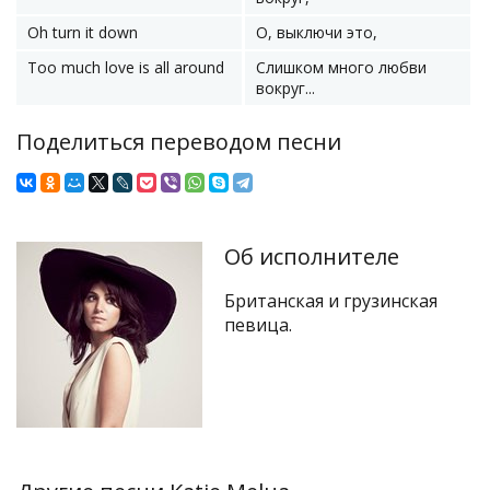
Oh turn it down
О, выключи это,
Too much love is all around
Слишком много любви
вокруг...
Поделиться переводом песни
Об исполнителе
Британская и грузинская
певица.