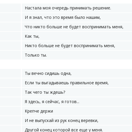
Настала моя очередь принимать решение.
И я знал, что это время было нашим,
Что никто больше не будет воспринимать меня,
Как ты,
Никто больше не будет воспринимать меня,
Только ты.
Ты вечно сидишь одна,
Если ты выгадываешь правильное время,
Так чего ты ждешь?
Я здесь, я сейчас, я готов...
Крепче держи
И не выпускай из рук конец веревки,
Другой конец которой все еще у меня.