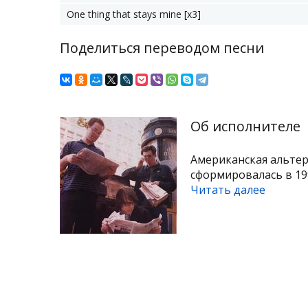
One thing that stays mine [x3]
Поделиться переводом песни
Об исполнителе
Американская альтер
сформировалась в 199
Читать далее