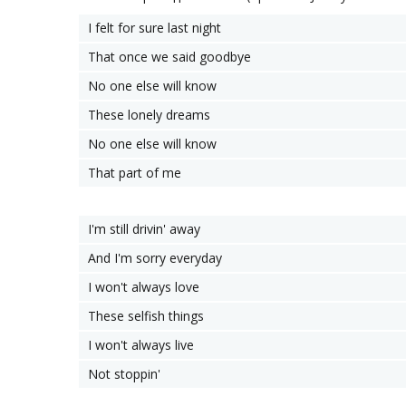
I felt for sure last night
That once we said goodbye
No one else will know
These lonely dreams
No one else will know
That part of me
I'm still drivin' away
And I'm sorry everyday
I won't always love
These selfish things
I won't always live
Not stoppin'