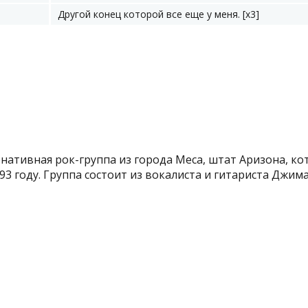
Другой конец которой все еще у меня. [x3]
нативная рок-группа из города Меса, штат Аризона, ко
3 году. Группа состоит из вокалиста и гитариста Джима.