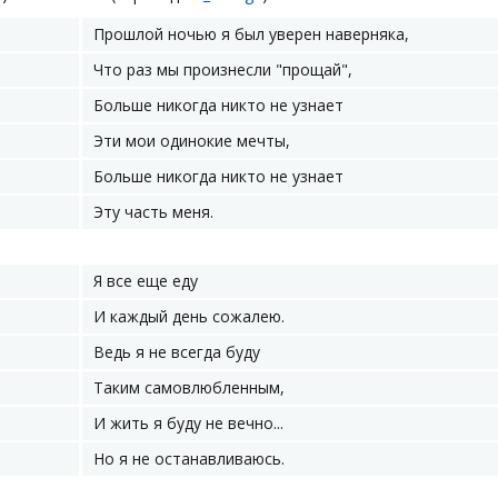
Прошлой ночью я был уверен наверняка,
Что раз мы произнесли "прощай",
Больше никогда никто не узнает
Эти мои одинокие мечты,
Больше никогда никто не узнает
Эту часть меня.
Я все еще еду
И каждый день сожалею.
Ведь я не всегда буду
Таким самовлюбленным,
И жить я буду не вечно...
Но я не останавливаюсь.