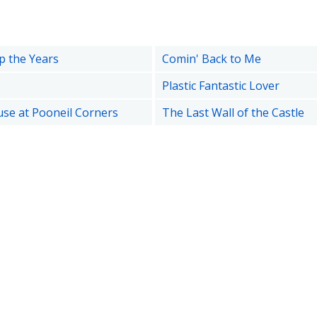
 the Years
Comin' Back to Me
Plastic Fantastic Lover
se at Pooneil Corners
The Last Wall of the Castle