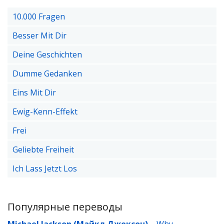
10.000 Fragen
Besser Mit Dir
Deine Geschichten
Dumme Gedanken
Eins Mit Dir
Ewig-Kenn-Effekt
Frei
Geliebte Freiheit
Ich Lass Jetzt Los
Популярные переводы