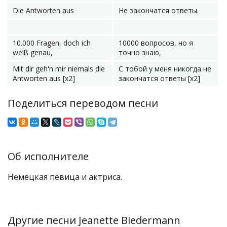
Die Antworten aus
Не закончатся ответы.
10.000 Fragen, doch ich
10000 вопросов, но я
weiß genau,
точно знаю,
Mit dir geh'n mir niemals die
С тобой у меня никогда не
Antworten aus [x2]
закончатся ответы [x2]
Поделиться переводом песни
Об исполнителе
Немецкая певица и актриса.
Другие песни Jeanette Biedermann