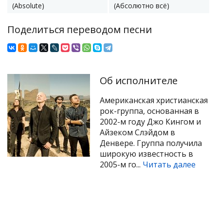
(Absolute)
(Абсолютно всё)
Поделиться переводом песни
Об исполнителе
Американская христианская
рок-группа, основанная в
2002-м году Джо Кингом и
Айзеком Слэйдом в
Денвере. Группа получила
широкую известность в
2005-м го...
Читать далее