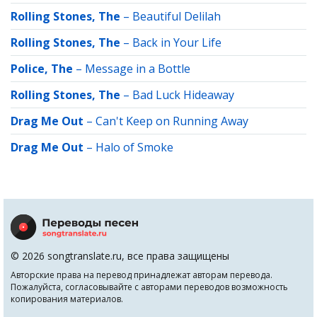
Rolling Stones, The
–
Beautiful Delilah
Rolling Stones, The
–
Back in Your Life
Police, The
–
Message in a Bottle
Rolling Stones, The
–
Bad Luck Hideaway
Drag Me Out
–
Can't Keep on Running Away
Drag Me Out
–
Halo of Smoke
© 2026 songtranslate.ru, все права защищены
Авторские права на перевод принадлежат авторам перевода.
Пожалуйста, согласовывайте с авторами переводов возможность
копирования материалов.