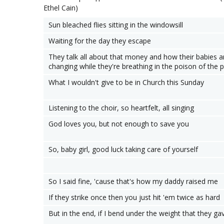
Ethel Cain)
Sun bleached flies sitting in the windowsill
Waiting for the day they escape
They talk all about that money and how their babies a
changing while they're breathing in the poison of the p
What I wouldn't give to be in Church this Sunday
Listening to the choir, so heartfelt, all singing
God loves you, but not enough to save you
So, baby girl, good luck taking care of yourself
So I said fine, 'cause that's how my daddy raised me
If they strike once then you just hit 'em twice as hard
But in the end, if I bend under the weight that they g