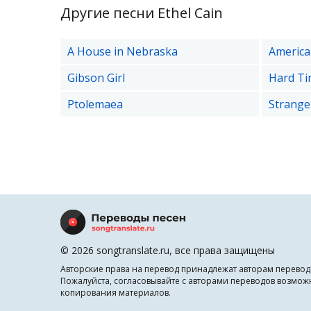
Другие песни Ethel Cain
A House in Nebraska
America
Gibson Girl
Hard Ti
Ptolemaea
Strange
© 2026 songtranslate.ru, все права защищены
Авторские права на перевод принадлежат авторам перевод
Пожалуйста, согласовывайте с авторами переводов возмож
копирования материалов.