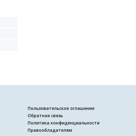
Пользовательское оглашение
Обратная связь
Политика конфиденциальности
Правообладателям