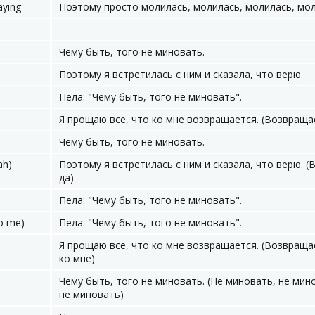
aying
Поэтому просто молилась, молилась, молилась, мол
Чему быть, того не миновать.
Поэтому я встретилась с ним и сказала, что верю.
Пела: "Чему быть, того не миновать".
Я прощаю все, что ко мне возвращается. (Возвраща
Чему быть, того не миновать.
ah)
Поэтому я встретилась с ним и сказала, что верю. (
да)
Пела: "Чему быть, того не миновать".
to me)
Пела: "Чему быть, того не миновать".
Я прощаю все, что ко мне возвращается. (Возвраща
ко мне)
Чему быть, того не миновать. (Не миновать, не мин
не миновать)