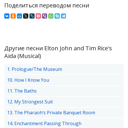
Поделиться переводом песни
Другие песни Elton John and Tim Rice's
Aida (Musical)
1. Prologue/The Museum
10. How I Know You
11. The Baths
12. My Strongest Suit
13. The Pharaoh’s Private Banquet Room
14. Enchantment Passing Through