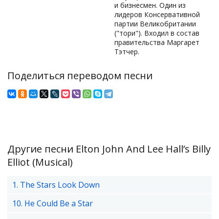
и бизнесмен. Один из
лидеров Консервативной
партии Великобритании
("тори"). Входил в состав
правительства Маргарет
Тэтчер.
Поделиться переводом песни
Другие песни Elton John And Lee Hall’s Billy
Elliot (Musical)
1. The Stars Look Down
10. He Could Be a Star