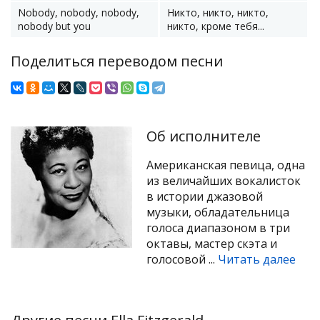
Nobody, nobody, nobody,
Никто, никто, никто,
nobody but you
никто, кроме тебя...
Поделиться переводом песни
Об исполнителе
Американская певица, одна
из величайших вокалисток
в истории джазовой
музыки, обладательница
голоса диапазоном в три
октавы, мастер скэта и
голосовой ...
Читать далее