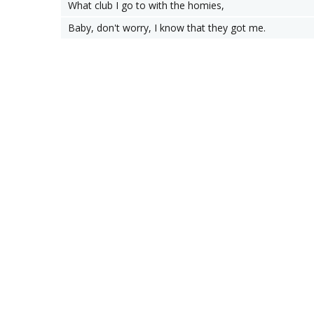
What club I go to with the homies,
Baby, don't worry, I know that they got me.