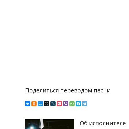
Поделиться переводом песни
Об исполнителе