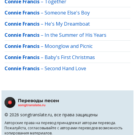
Connie Francis
–
Together
Connie Francis
–
Someone Else's Boy
Connie Francis
–
He's My Dreamboat
Connie Francis
–
In the Summer of His Years
Connie Francis
–
Moonglow and Picnic
Connie Francis
–
Baby's First Christmas
Connie Francis
–
Second Hand Love
© 2026 songtranslate.ru, все права защищены
Авторские права на перевод принадлежат авторам перевода.
Пожалуйста, согласовывайте с авторами переводов возможность
копирования материалов.