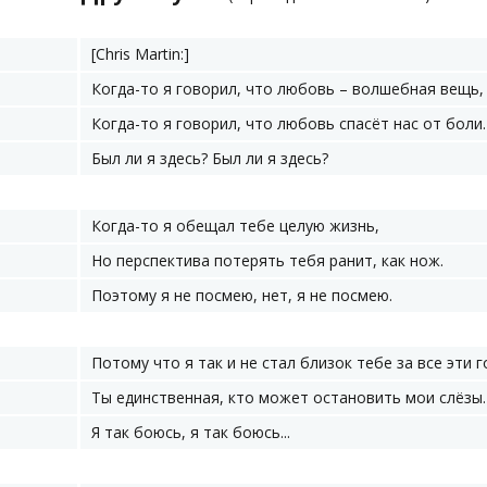
[Chris Martin:]
Когда-то я говорил, что любовь – волшебная вещь,
Когда-то я говорил, что любовь спасёт нас от боли.
Был ли я здесь? Был ли я здесь?
Когда-то я обещал тебе целую жизнь,
Но перспектива потерять тебя ранит, как нож.
Поэтому я не посмею, нет, я не посмею.
Потому что я так и не стал близок тебе за все эти г
Ты единственная, кто может остановить мои слёзы.
Я так боюсь, я так боюсь...