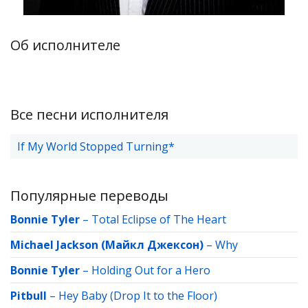
Об исполнителе
Все песни исполнителя
If My World Stopped Turning*
Популярные переводы
Bonnie Tyler
–
Total Eclipse of The Heart
Michael Jackson (Майкл Джексон)
–
Why
Bonnie Tyler
–
Holding Out for a Hero
Pitbull
–
Hey Baby (Drop It to the Floor)