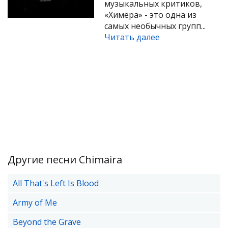
музыкальных критиков,
«Химера» - это одна из
самых необычных групп...
Читать далее
Другие песни Chimaira
All That's Left Is Blood
Army of Me
Beyond the Grave