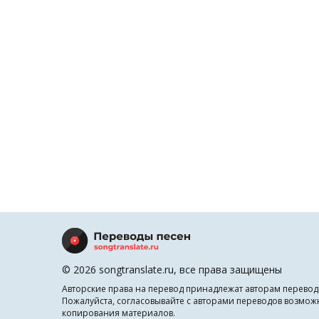
© 2026 songtranslate.ru, все права защищены
Авторские права на перевод принадлежат авторам перевод
Пожалуйста, согласовывайте с авторами переводов возмож
копирования материалов.