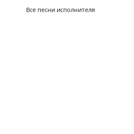
Все песни исполнителя