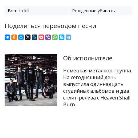
Born to kill
Рожденные убивать...
Поделиться переводом песни
Об исполнителе
Немецкая металкор-группа.
На сегодняшний день
выпустила одиннадцать
студийных альбомов и два
сплит-релиза с Heaven Shall
Burn.