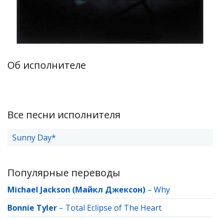
Об исполнителе
Все песни исполнителя
Sunny Day*
Популярные переводы
Michael Jackson (Майкл Джексон)
–
Why
Bonnie Tyler
–
Total Eclipse of The Heart