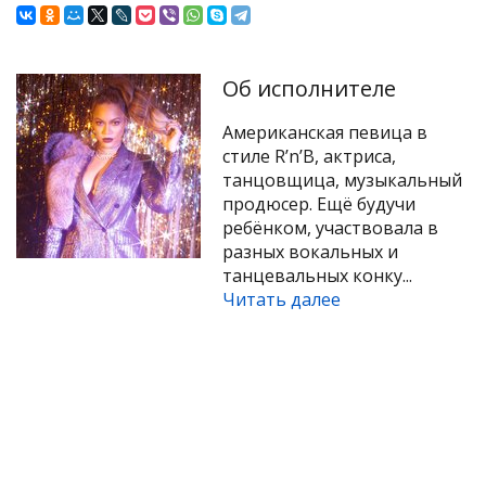
Об исполнителе
Американская певица в
стиле R’n’B, актриса,
танцовщица, музыкальный
продюсер. Ещё будучи
ребёнком, участвовала в
разных вокальных и
танцевальных конку...
Читать далее