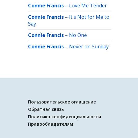
Connie Francis
–
Love Me Tender
Connie Francis
–
It's Not for Me to
Say
Connie Francis
–
No One
Connie Francis
–
Never on Sunday
Пользовательское оглашение
Обратная связь
Политика конфиденциальности
Правообладателям