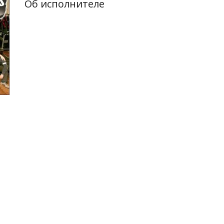
Об исполнителе