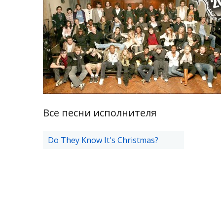
Все песни исполнителя
Do They Know It's Christmas?