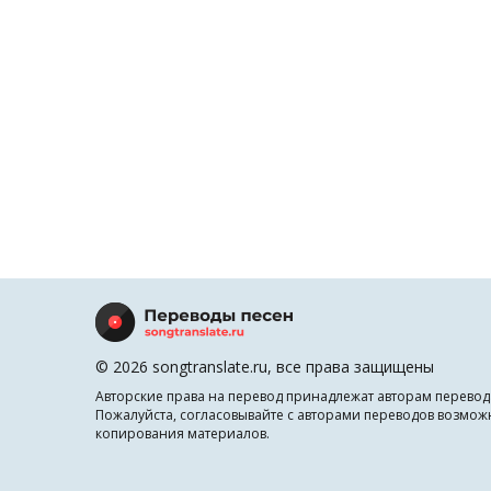
© 2026 songtranslate.ru, все права защищены
Авторские права на перевод принадлежат авторам перевод
Пожалуйста, согласовывайте с авторами переводов возмож
копирования материалов.