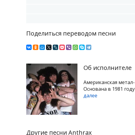
Поделиться переводом песни
Об исполнителе
Американская метал-
Основана в 1981 году
далее
Другие песни Anthrax