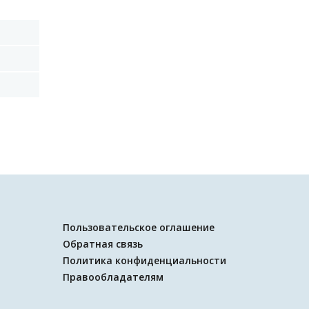
Пользовательское оглашение
Обратная связь
Политика конфиденциальности
Правообладателям