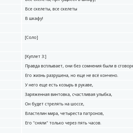
Все скелеты, все скелеты
В шкафу!
[Соло]
[Куплет 3:]
Правда всплывает, они без сомнения были в сговор
Его жизнь разрушена, но еще не всё кончено.
У него еще есть козырь в рукаве,
Заряженная винтовка, счастливая улыбка,
Он будет стрелять на шоссе,
Властелин мира, четыреста патронов,
Его "сняли" только через пять часов.