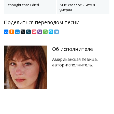
I thought that I died
Мне казалось, что я
умерла.
Поделиться переводом песни
Об исполнителе
Американская певица,
автор-исполнитель.