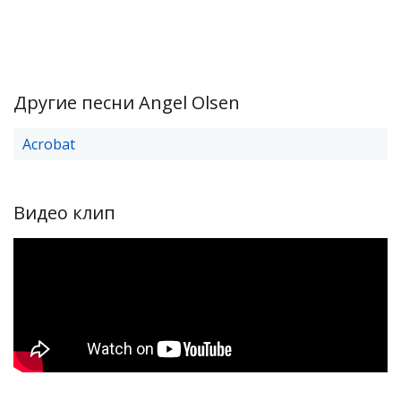
Другие песни Angel Olsen
Acrobat
Видео клип