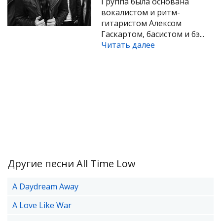
Группа была основана
вокалистом и ритм-
гитаристом Алексом
Гаскартом, басистом и бэ...
Читать далее
Другие песни All Time Low
A Daydream Away
A Love Like War