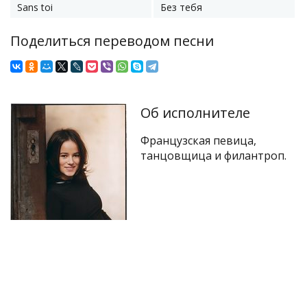
Sans toi
Без тебя
Поделиться переводом песни
Об исполнителе
Французская певица,
танцовщица и филантроп.