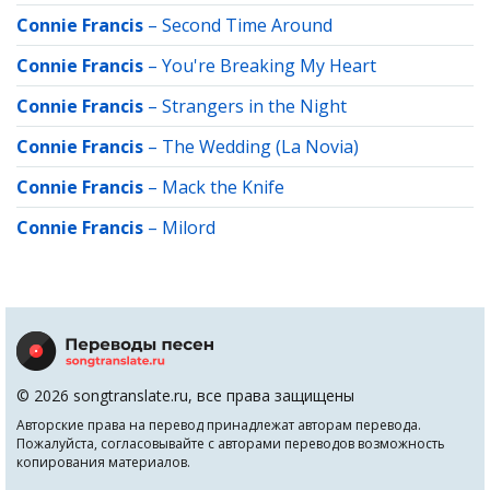
Connie Francis
–
Second Time Around
Connie Francis
–
You're Breaking My Heart
Connie Francis
–
Strangers in the Night
Connie Francis
–
The Wedding (La Novia)
Connie Francis
–
Mack the Knife
Connie Francis
–
Milord
© 2026 songtranslate.ru, все права защищены
Авторские права на перевод принадлежат авторам перевода.
Пожалуйста, согласовывайте с авторами переводов возможность
копирования материалов.