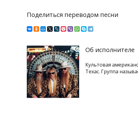
Поделиться переводом песни
Об исполнителе
Культовая американс
Техас. Группа называет