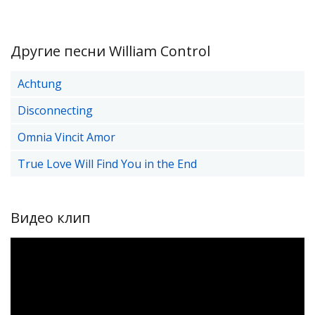
Другие песни William Control
Achtung
Disconnecting
Omnia Vincit Amor
True Love Will Find You in the End
Видео клип