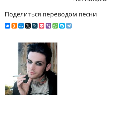
Поделиться переводом песни