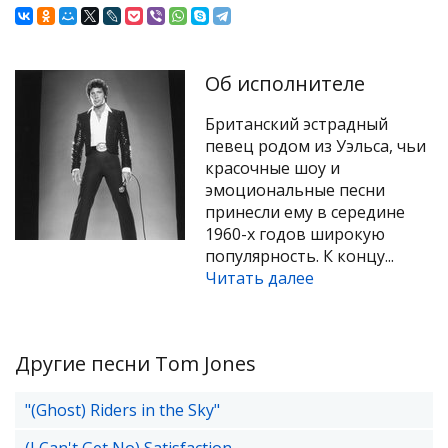
Об исполнителе
Британский эстрадный
певец родом из Уэльса, чьи
красочные шоу и
эмоциональные песни
принесли ему в середине
1960-х годов широкую
популярность. К концу...
Читать далее
Другие песни Tom Jones
"(Ghost) Riders in the Sky"