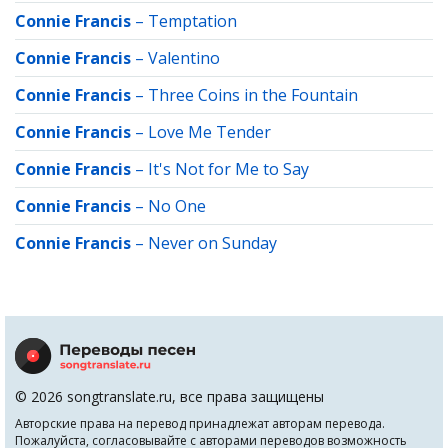
Connie Francis
–
Temptation
Connie Francis
–
Valentino
Connie Francis
–
Three Coins in the Fountain
Connie Francis
–
Love Me Tender
Connie Francis
–
It's Not for Me to Say
Connie Francis
–
No One
Connie Francis
–
Never on Sunday
© 2026 songtranslate.ru, все права защищены
Авторские права на перевод принадлежат авторам перевода.
Пожалуйста, согласовывайте с авторами переводов возможность