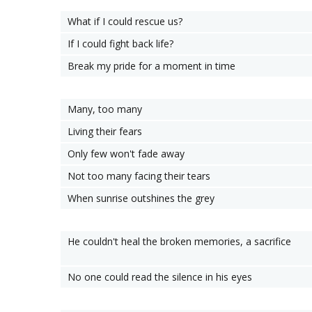
What if I could rescue us?
If I could fight back life?
Break my pride for a moment in time
Many, too many
Living their fears
Only few won't fade away
Not too many facing their tears
When sunrise outshines the grey
He couldn't heal the broken memories, a sacrifice
No one could read the silence in his eyes