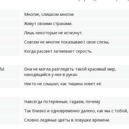
Многие, слишком многие
Живут своими страхами.
Лишь некоторые не исчезнут.
Совсем не многие показывают свои слезы,
Когда рассвет затмевает серость.
ful
Она не могла разглядеть такой красивый мир,
находящийся у нее в руках.
Никто не слышал, как тишина зовет её.
Навсегда потерянные, гадаем, почему
Так близко и одновременно далеко, как мы с тобой,
Словно ледяные цветы в ловушке времени.