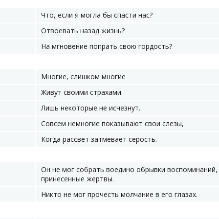
Что, если я могла бы спасти нас?
Отвоевать назад жизнь?
На мгновение попрать свою гордость?
Многие, слишком многие
Живут своими страхами.
Лишь некоторые не исчезнут.
Совсем немногие показывают свои слезы,
Когда рассвет затмевает серость.
Он не мог собрать воедино обрывки воспоминаний,
принесенные жертвы.
Никто не мог прочесть молчание в его глазах.