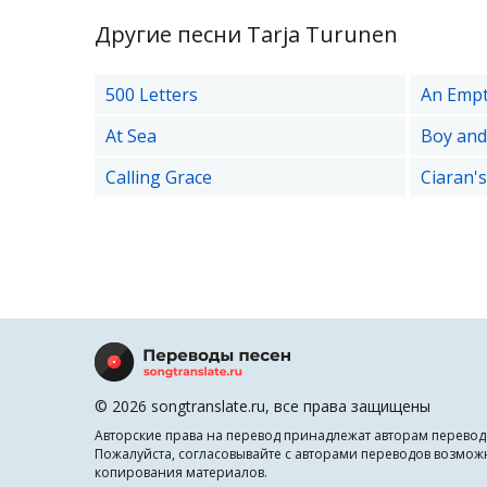
Другие песни Tarja Turunen
500 Letters
An Emp
At Sea
Boy and
Calling Grace
Ciaran's
© 2026 songtranslate.ru, все права защищены
Авторские права на перевод принадлежат авторам перевод
Пожалуйста, согласовывайте с авторами переводов возмож
копирования материалов.