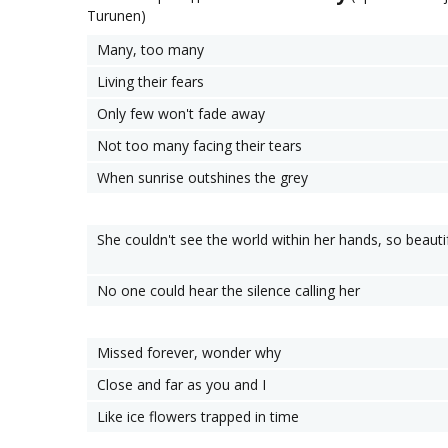
Turunen)
Many, too many
Living their fears
Only few won't fade away
Not too many facing their tears
When sunrise outshines the grey
She couldn't see the world within her hands, so beauti
No one could hear the silence calling her
Missed forever, wonder why
Close and far as you and I
Like ice flowers trapped in time