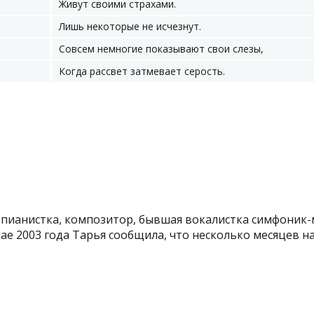
Живут своими страхами.
Лишь некоторые не исчезнут.
Совсем немногие показывают свои слезы,
Когда рассвет затмевает серость.
 пианистка, композитор, бывшая вокалистка симфоник-
мае 2003 года Тарья сообщила, что несколько месяцев на.