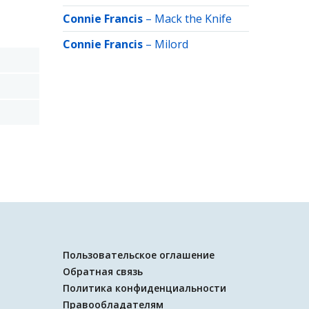
Connie Francis
–
Mack the Knife
Connie Francis
–
Milord
Пользовательское оглашение
Обратная связь
Политика конфиденциальности
Правообладателям