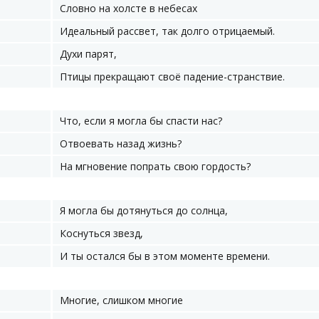
Словно на холсте в небесах
Идеальный рассвет, так долго отрицаемый.
Духи парят,
Птицы прекращают своё падение-странствие.
Что, если я могла бы спасти нас?
Отвоевать назад жизнь?
На мгновение попрать свою гордость?
Я могла бы дотянуться до солнца,
Коснуться звезд,
И ты остался бы в этом моменте времени.
Многие, слишком многие