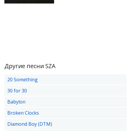
Другие песни SZA
20 Something
30 for 30
Babylon
Broken Clocks
Diamond Boy (DTM)