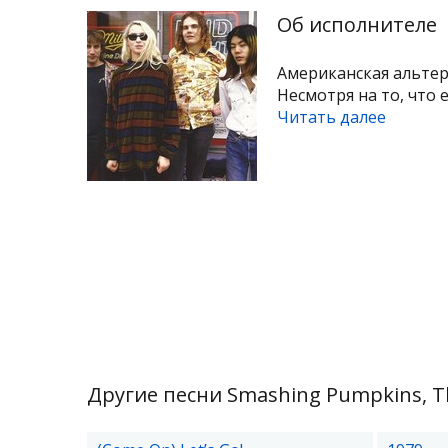
Об исполнителе
Американская альтерн
Несмотря на то, что е
Читать далее
Другие песни Smashing Pumpkins, T