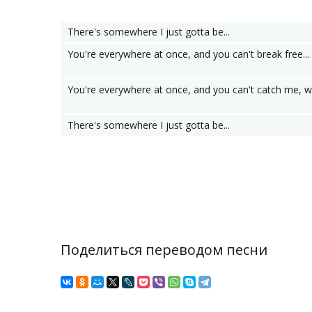
There's somewhere I just gotta be...
You're everywhere at once, and you can't break free...
You're everywhere at once, and you can't catch me, w
There's somewhere I just gotta be...
Поделиться переводом песни