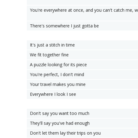
You're everywhere at once, and you can't catch me, w
There's somewhere I just gotta be
It's just a stitch in time
We fit together fine
A puzzle looking for its piece
You're perfect, I don't mind
Your travel makes you mine
Everywhere I look I see
Don't say you want too much
They'll say you've had enough
Don't let them lay their trips on you