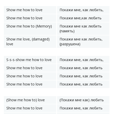
Show me how to love
Покажи мне, как любить,
Show me how to love
Покажи мне,как любить
Show me how to (Memory)
Покажи мне как любить
(память)
Show me love, (damaged)
Покажи мне как любить,
love
(разрушена)
S-s-s-show me how to love
Покажи мне, как любить,
Show me how to love
Покажи мне, как любить
Show me how to love
Покажи мне, как любить
Show me how to love
Покажи мне, как любить
(Show me how to) love
(Покажи мне как) любить
Show me how to love
Покажи мне, как любить