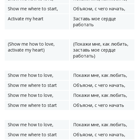
Show me where to start,
Объясни, с чего начать,
Activate my heart
Заставь мое сердце
работать
(Show me how to love,
(Покажи мне, как любить,
activate my heart)
заставь мое сердце
работать)
Show me how to love,
Покажи мне, как любить,
Show me where to start
Объясни, с чего начать,
Show me how to love,
Покажи мне, как любить,
Show me where to start
Объясни, с чего начать
Show me how to love,
Покажи мне, как любить,
Show me where to start
Объясни, с чего начать,