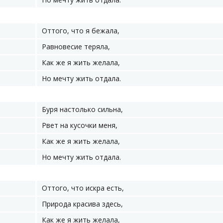
Оттого, что я бежала,
Равновесие теряла,
Как же я жить желала,
Но мечту жить отдала.
Буря настолько сильна,
Рвет на кусочки меня,
Как же я жить желала,
Но мечту жить отдала.
Оттого, что искра есть,
Природа красива здесь,
Как же я жить желала,