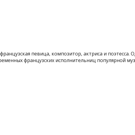
французская певица, композитор, актриса и поэтесса. О
ременных французских исполнительниц популярной музы