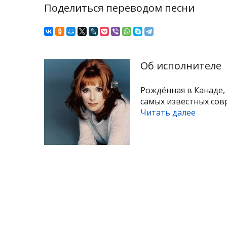
Поделиться переводом песни
Об исполнителе
Рождённая в Канаде, 
самых известных сов
Читать далее