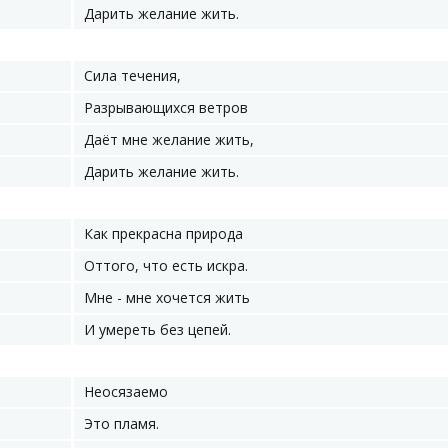
Дарить желание жить.
Сила течения,
Разрывающихся ветров
Даёт мне желание жить,
Дарить желание жить.
Как прекрасна природа
Оттого, что есть искра.
Мне - мне хочется жить
И умереть без цепей.
Неосязаемо
Это пламя.