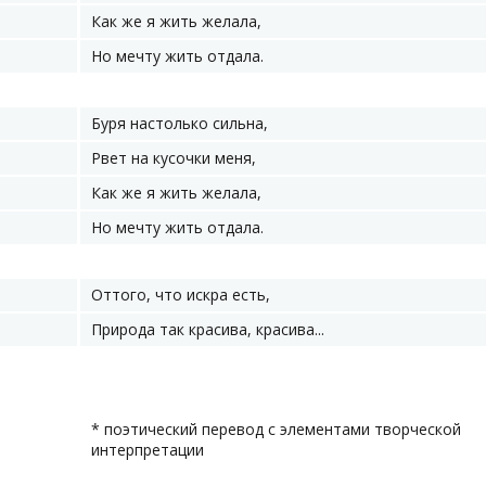
Как же я жить желала,
Но мечту жить отдала.
Буря настолько сильна,
Рвет на кусочки меня,
Как же я жить желала,
Но мечту жить отдала.
Оттого, что искра есть,
Природа так красива, красива...
* поэтический перевод с элементами творческой
интерпретации