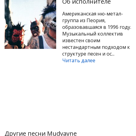
Об исполнителе
Американская ню-метал-
группа из Пеория,
образовавшаяся в 1996 году.
Музыкальный коллектив
известен своим
нестандартным подходом к
структуре песен и ос...
Читать далее
Другие песни Mudvayne