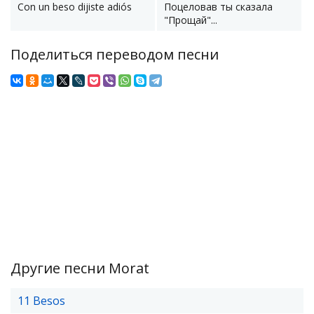
Con un beso dijiste adiós
Поцеловав ты сказала
"Прощай"...
Поделиться переводом песни
Другие песни Morat
11 Besos