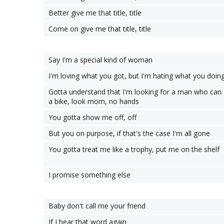
Better give me that title, title
Come on give me that title, title
Say I'm a special kind of woman
I'm loving what you got, but I'm hating what you doin
Gotta understand that I'm looking for a man who can
a bike, look mom, no hands
You gotta show me off, off
But you on purpose, if that's the case I'm all gone
You gotta treat me like a trophy, put me on the shelf
I promise something else
Baby don't call me your friend
If I hear that word again