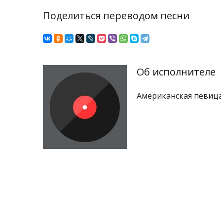
Поделиться переводом песни
Об исполнителе
Американская певица