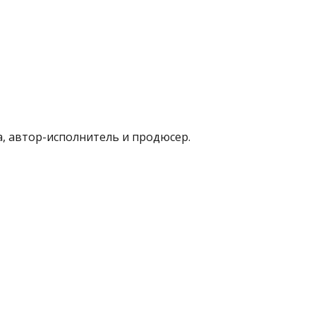
, автор-исполнитель и продюсер.