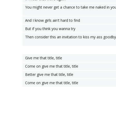
You might never get a chance to take me naked in yo
And I know girls ain't hard to find
But if you think you wanna try
Then consider this an invitation to kiss my ass goodb
Give me that title, title
Come on give me that title, title
Better give me that title, title
Come on give me that title, title