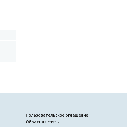
Пользовательское оглашение
Обратная связь