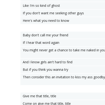
Like I'm so kind of ghost
If you don't want me seeking other guys
Here's what you need to know
Baby don't call me your friend
If I hear that word again
You might never get a chance to take me naked in yo
And I know girls ain't hard to find
But if you think you wanna try
Then consider this an invitation to kiss my ass goodb
Give me that title, title
Come on give me that title, title