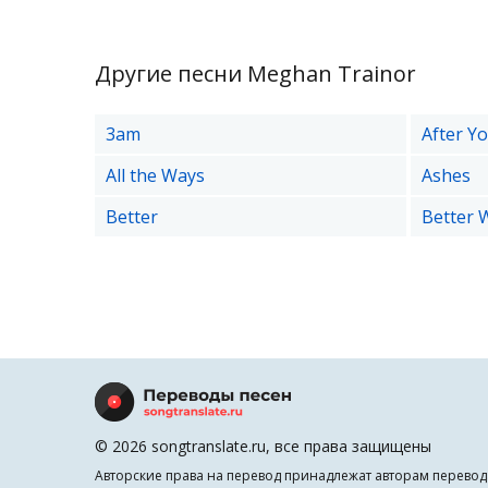
Другие песни Meghan Trainor
3am
After Y
All the Ways
Ashes
Better
Better 
© 2026 songtranslate.ru, все права защищены
Авторские права на перевод принадлежат авторам перевод