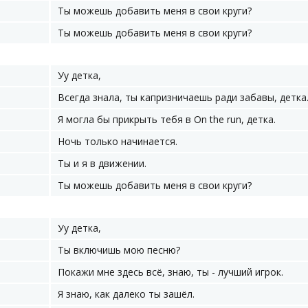
Ты можешь добавить меня в свои круги?
Ты можешь добавить меня в свои круги?
Уу детка,
Всегда знала, ты капризничаешь ради забавы, детка
Я могла бы прикрыть тебя в On the run, детка.
Ночь только начинается.
Ты и я в движении.
Ты можешь добавить меня в свои круги?
Уу детка,
Ты включишь мою песню?
Покажи мне здесь всё, знаю, ты - лучший игрок.
Я знаю, как далеко ты зашёл.