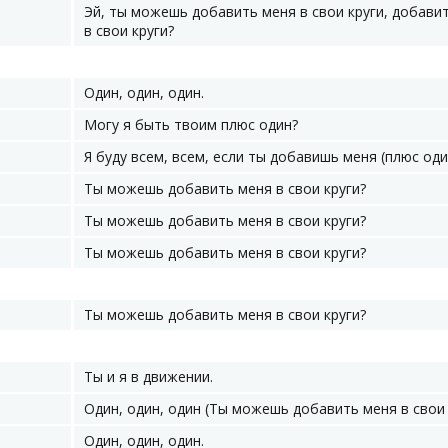
Эй, ты можешь добавить меня в свои круги, добави
в свои круги?
Один, один, один.
Могу я быть твоим плюс один?
Я буду всем, всем, если ты добавишь меня (плюс оди
Ты можешь добавить меня в свои круги?
Ты можешь добавить меня в свои круги?
Ты можешь добавить меня в свои круги?
Ты можешь добавить меня в свои круги?
Ты и я в движении.
Один, один, один (Ты можешь добавить меня в свои 
Один, один, один.