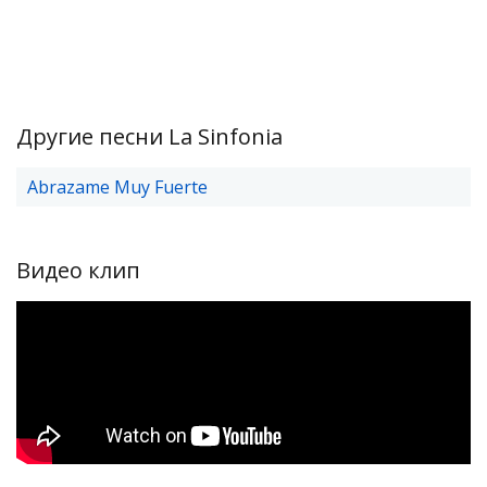
Другие песни La Sinfonia
Abrazame Muy Fuerte
Видео клип