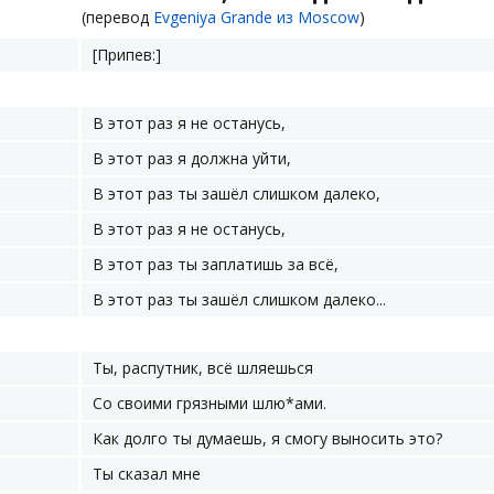
(перевод
Evgeniya Grande из Moscow
)
[Припев:]
В этот раз я не останусь,
В этот раз я должна уйти,
В этот раз ты зашёл слишком далеко,
В этот раз я не останусь,
В этот раз ты заплатишь за всё,
В этот раз ты зашёл слишком далеко...
Ты, распутник, всё шляешься
Со своими грязными шлю*ами.
Как долго ты думаешь, я смогу выносить это?
Ты сказал мне