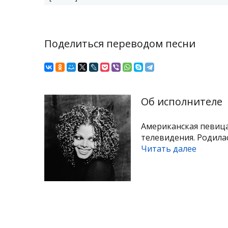
Поделиться переводом песни
Об исполнителе
Американская певица
телевидения. Родилась
Читать далее