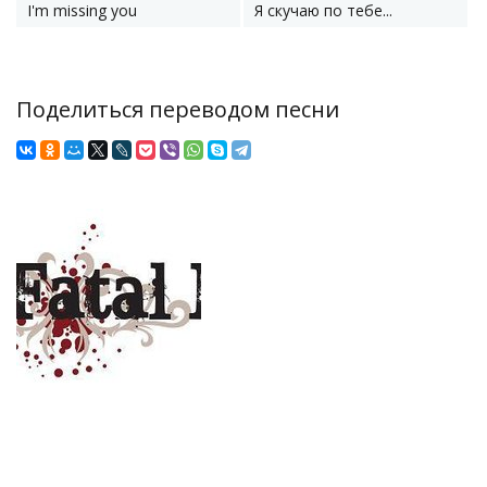
I'm missing you
Я скучаю по тебе...
Поделиться переводом песни