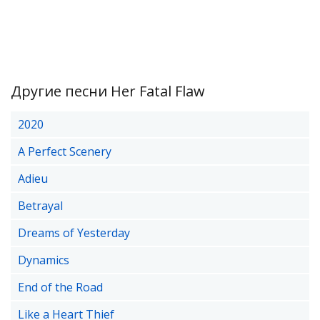
Другие песни Her Fatal Flaw
2020
A Perfect Scenery
Adieu
Betrayal
Dreams of Yesterday
Dynamics
End of the Road
Like a Heart Thief