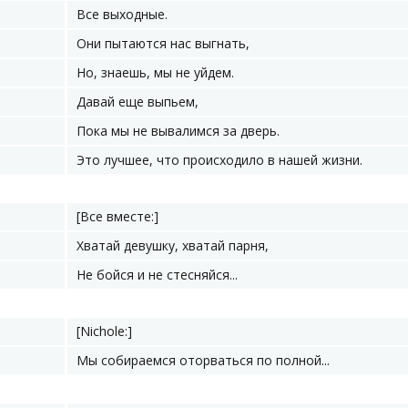
Все выходные.
Они пытаются нас выгнать,
Но, знаешь, мы не уйдем.
Давай еще выпьем,
Пока мы не вывалимся за дверь.
Это лучшее, что происходило в нашей жизни.
[Все вместе:]
Хватай девушку, хватай парня,
Не бойся и не стесняйся...
[Nichole:]
Мы собираемся оторваться по полной...