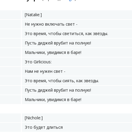
[Natalie:]
Не нужно включать свет -
Это время, чтобы светиться, как звёзды.
Пусть диджей врубит на полную!
Мальчики, увидимся в баре!
Это Girlicious:
Нам не нужен свет -
Это время, чтобы сиять, как звезды.
Пусть диджей врубит на полную!
Мальчики, увидимся в баре!
[Nichole:]
Это будет длиться