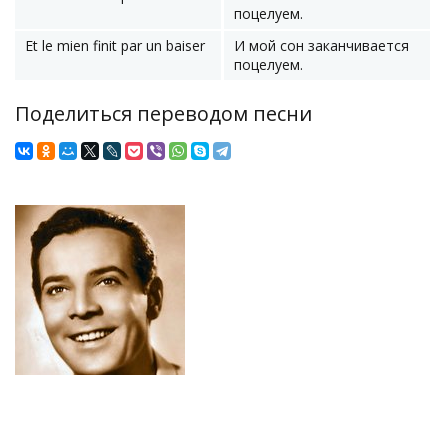
поцелуем.
Et le mien finit par un baiser
И мой сон заканчивается
поцелуем.
Поделиться переводом песни