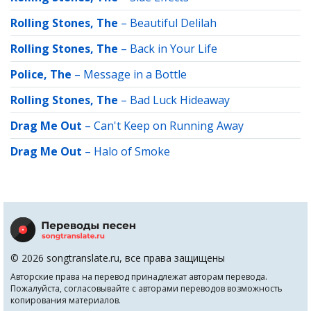
Rolling Stones, The
–
Beautiful Delilah
Rolling Stones, The
–
Back in Your Life
Police, The
–
Message in a Bottle
Rolling Stones, The
–
Bad Luck Hideaway
Drag Me Out
–
Can't Keep on Running Away
Drag Me Out
–
Halo of Smoke
© 2026 songtranslate.ru, все права защищены
Авторские права на перевод принадлежат авторам перевода.
Пожалуйста, согласовывайте с авторами переводов возможность
копирования материалов.