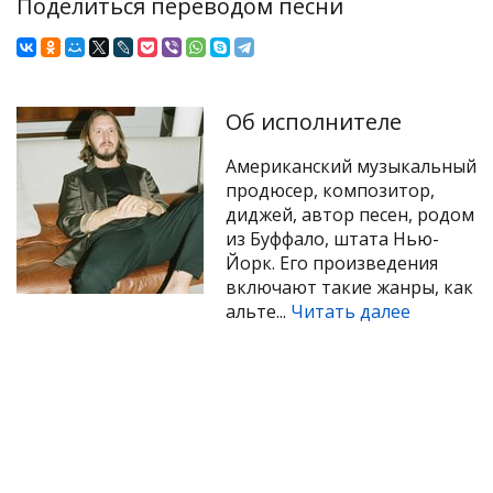
Поделиться переводом песни
Об исполнителе
Американский музыкальный
продюсер, композитор,
диджей, автор песен, родом
из Буффало, штата Нью-
Йорк. Его произведения
включают такие жанры, как
альте...
Читать далее