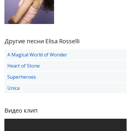
Другие песни Elisa Rosselli
A Magical World of Wonder
Heart of Stone
Superheroes
Unica
Видео клип