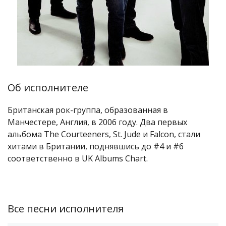
Об исполнителе
Британская рок-группа, образованная в
Манчестере, Англия, в 2006 году. Два первых
альбома The Courteeners, St. Jude и Falcon, стали
хитами в Британии, поднявшись до #4 и #6
соответственно в UK Albums Chart.
Все песни исполнителя