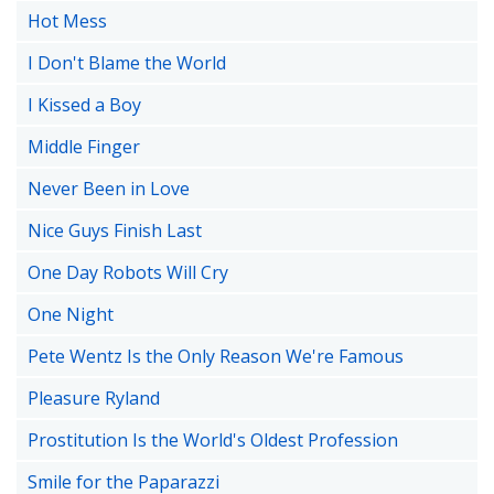
Hot Mess
I Don't Blame the World
I Kissed a Boy
Middle Finger
Never Been in Love
Nice Guys Finish Last
One Day Robots Will Cry
One Night
Pete Wentz Is the Only Reason We're Famous
Pleasure Ryland
Prostitution Is the World's Oldest Profession
Smile for the Paparazzi