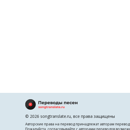
© 2026 songtranslate.ru, все права защищены
Авторские права на перевод принадлежат авторам перевод
Пожалуйста, согласовывайте с авторами переводов возмож