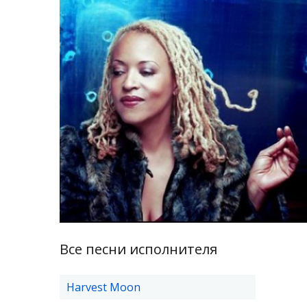
Все песни исполнителя
Harvest Moon