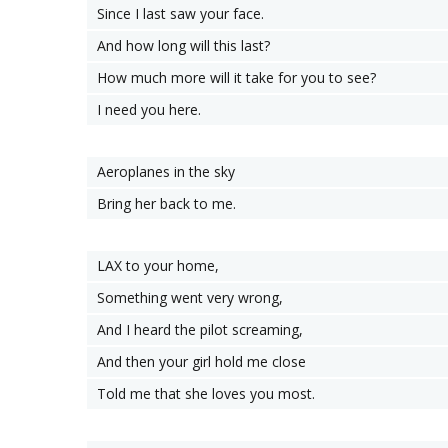
Since I last saw your face.
And how long will this last?
How much more will it take for you to see?
I need you here.
Aeroplanes in the sky
Bring her back to me.
LAX to your home,
Something went very wrong,
And I heard the pilot screaming,
And then your girl hold me close
Told me that she loves you most.