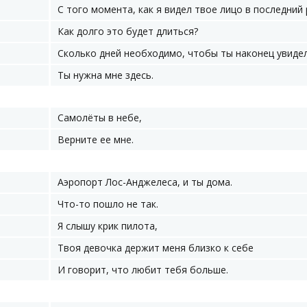
С того момента, как я видел твое лицо в последний 
Как долго это будет длиться?
Сколько дней необходимо, чтобы ты наконец увиде
Ты нужна мне здесь.
Самолёты в небе,
Верните ее мне.
Аэропорт Лос-Анджелеса, и ты дома.
Что-то пошло не так.
Я слышу крик пилота,
Твоя девочка держит меня близко к себе
И говорит, что любит тебя больше.